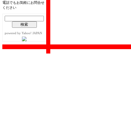
電話でもお気軽にお問合せ
ください
powered by Yahoo! JAPAN